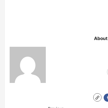
About