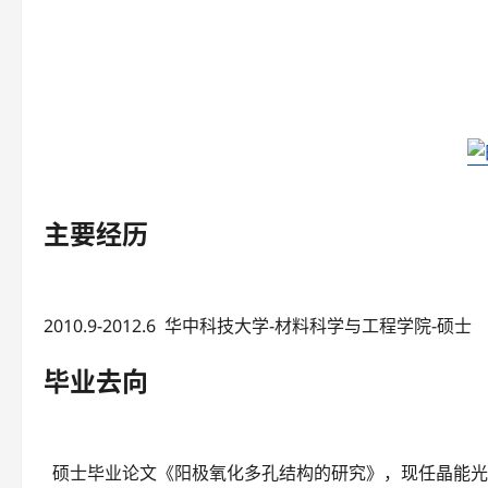
主要经历
2010.9-2012.6 华中科技大学-材料科学与工程学院-硕士
毕业去向
硕士毕业论文《阳极氧化多孔结构的研究》，现任晶能光