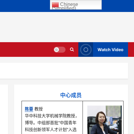
Chinese
(Simplified)
Watch Video
中心成员
陈蓉
教授
华中科技大学机械学院教授，
博导。中组部首批“中国青年
科技创新领军人才计划”入选