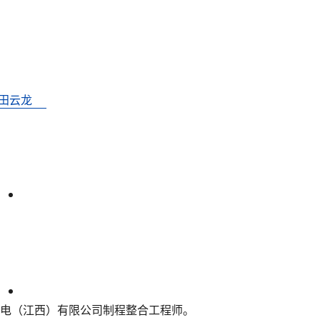
电（江西）有限公司制程整合工程师。