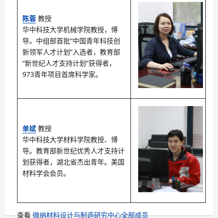
陈蓉
教授
华中科技大学机械学院教授，博
导。中组部首批“中国青年科技创
新领军人才计划”入选者，教育部
“新世纪人才支持计划”获得者，
973青年项目首席科学家。
单斌
教授
华中科技大学材料学院教授、博
导。教育部新世纪优秀人才支持计
划获得者，湖北省杰出青年。美国
材料学会会员。
查看
微纳材料设计与制造研究中心全部成员