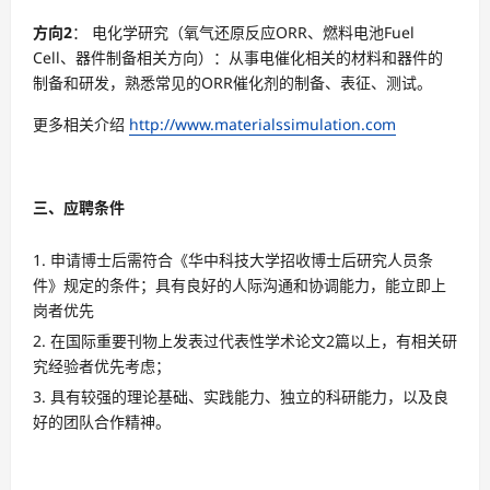
方向2
： 电化学研究（氧气还原反应ORR、燃料电池Fuel
Cell、器件制备相关方向）：从事电催化相关的材料和器件的
制备和研发，熟悉常见的ORR催化剂的制备、表征、测试。
更多相关介绍
http://www.materialssimulation.com
三、应聘条件
申请博士后需符合《华中科技大学招收博士后研究人员条
件》规定的条件；具有良好的人际沟通和协调能力，能立即上
岗者优先
在国际重要刊物上发表过代表性学术论文2篇以上，有相关研
究经验者优先考虑；
具有较强的理论基础、实践能力、独立的科研能力，以及良
好的团队合作精神。