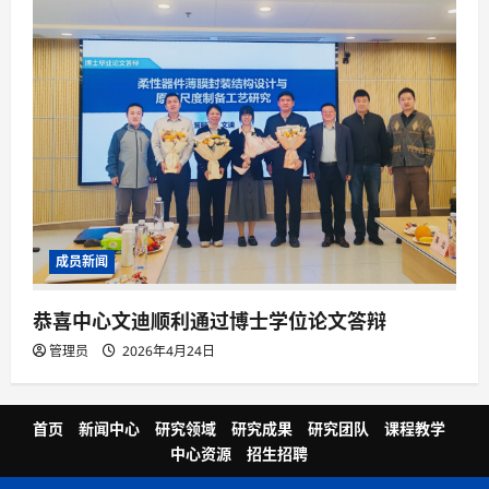
成员新闻
恭喜中心文迪顺利通过博士学位论文答辩
管理员
2026年4月24日
首页
新闻中心
研究领域
研究成果
研究团队
课程教学
中心资源
招生招聘