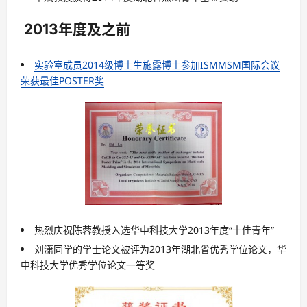
2013年度及之前
实验室成员2014级博士生施露博士参加ISMMSM国际会议
荣获最佳POSTER奖
热烈庆祝陈蓉教授入选华中科技大学2013年度“十佳青年”
刘潇同学的学士论文被评为2013年湖北省优秀学位论文，华
中科技大学优秀学位论文一等奖