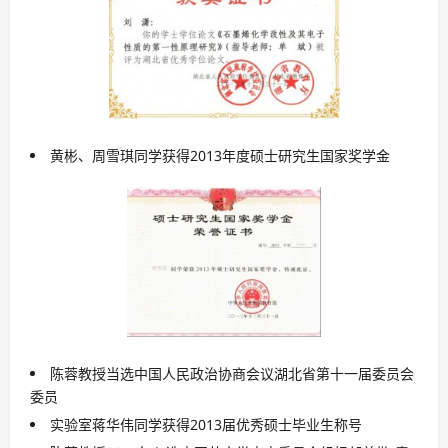
黄彬、周雪琪同学获得2013年度硕士研究生国家奖学金
陈蓉教授当选中国人民政治协商会议湖北省第十一届委员会
委员
实验室蒋华伟同学获得2013届优秀硕士毕业生称号