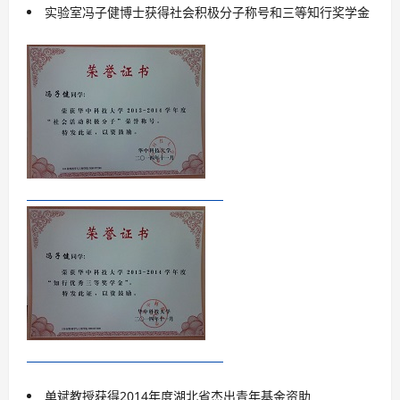
实验室冯子健博士获得社会积极分子称号和三等知行奖学金
单斌教授获得2014年度湖北省杰出青年基金资助