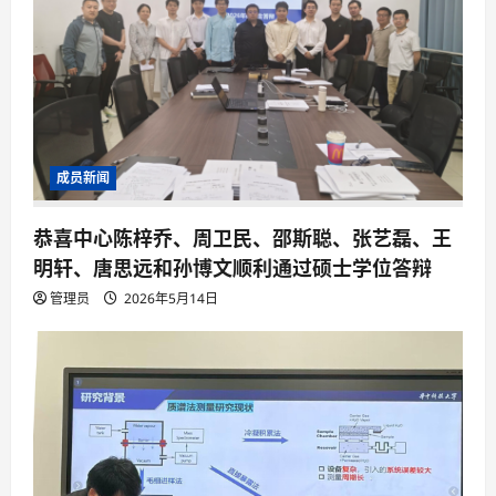
成员新闻
恭喜中心陈梓乔、周卫民、邵斯聪、张艺磊、王
明轩、唐思远和孙博文顺利通过硕士学位答辩
管理员
2026年5月14日