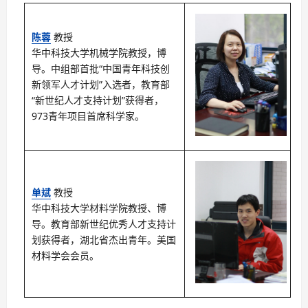
陈蓉
教授
华中科技大学机械学院教授，博
导。中组部首批“中国青年科技创
新领军人才计划”入选者，教育部
“新世纪人才支持计划”获得者，
973青年项目首席科学家。
单斌
教授
华中科技大学材料学院教授、博
导。教育部新世纪优秀人才支持计
划获得者，湖北省杰出青年。美国
材料学会会员。