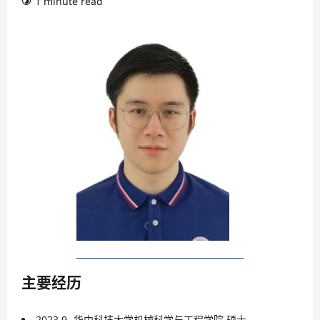
1 minute read
主要经历
2023.9- 华中科技大学机械科学与工程学院 硕士