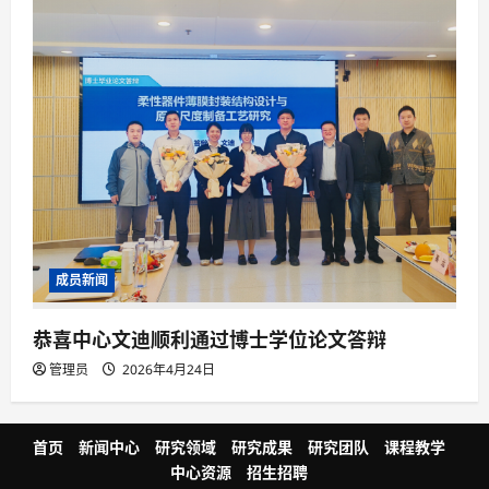
成员新闻
恭喜中心文迪顺利通过博士学位论文答辩
管理员
2026年4月24日
首页
新闻中心
研究领域
研究成果
研究团队
课程教学
中心资源
招生招聘