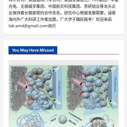
光电、无锡威孚集团、中国航天科技集团、贵研铂业等龙头企
业保持着长期紧密的合作关系。研究中心根据发展需要，诚邀
海内外广大科研工作者加盟，广大学子踊跃报考！欢迎来函
lab.amd@gmail.com询问
You May Have Missed