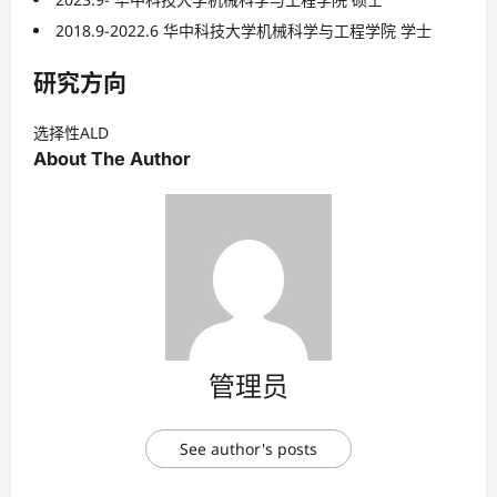
2018.9-2022.6 华中科技大学机械科学与工程学院 学士
研究方向
选择性ALD
About The Author
管理员
See author's posts