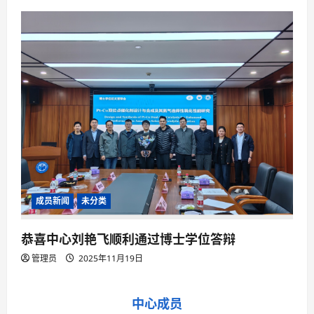
成员新闻
未分类
恭喜中心刘艳飞顺利通过博士学位答辩
管理员
2025年11月19日
中心成员