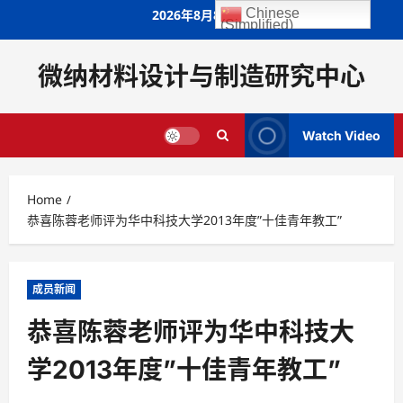
Skip
Chinese
2026年8月8日
(Simplified)
to
content
微纳材料设计与制造研究中心
Watch Video
Home
恭喜陈蓉老师评为华中科技大学2013年度”十佳青年教工”
成员新闻
恭喜陈蓉老师评为华中科技大
学2013年度”十佳青年教工”