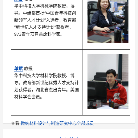
华中科技大学机械学院教授，博
导。中组部首批“中国青年科技创
新领军人才计划”入选者，教育部
“新世纪人才支持计划”获得者，
973青年项目首席科学家。
单斌
教授
华中科技大学材料学院教授、博
导。教育部新世纪优秀人才支持计
划获得者，湖北省杰出青年。美国
材料学会会员。
查看
微纳材料设计与制造研究中心全部成员