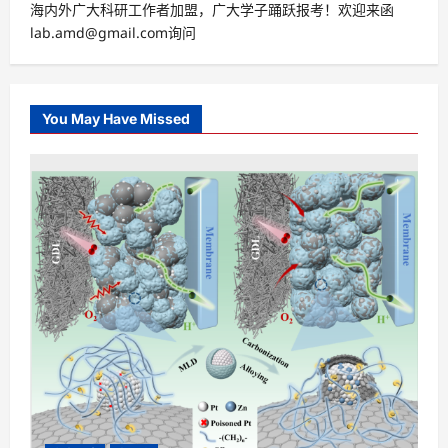
海内外广大科研工作者加盟，广大学子踊跃报考！欢迎来函
lab.amd@gmail.com询问
You May Have Missed