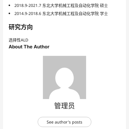
2018.9-2021.7 东北大学机械工程及自动化学院 硕士
2014.9-2018.6 东北大学机械工程及自动化学院 学士
研究方向
选择性ALD
About The Author
管理员
See author's posts