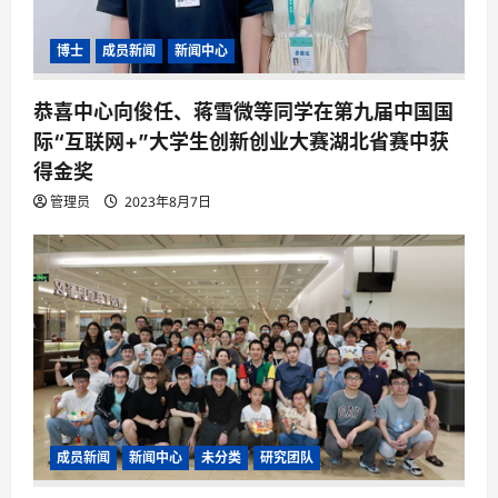
博士
成员新闻
新闻中心
恭喜中心向俊任、蒋雪微等同学在第九届中国国
际“互联网+”大学生创新创业大赛湖北省赛中获
得金奖
管理员
2023年8月7日
成员新闻
新闻中心
未分类
研究团队