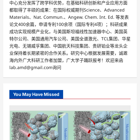
中心充分发挥了跨学科优势，在基础科研创新和产业应用方面
都取得了丰硕的成果：在国际权威期刊Science、Advanced
Materials、Nat. Commun.、Angew. Chem. Int. Ed. 等发表
论文400余篇，申请专利100余项（国际专利4项）；科研成果
成功实现规模产业化，与美国斯坦福线性加速器中心、美国英
特尔公司、美国通用汽车公司、美国全谱激光、TCL集团、华星
光电、无锡威孚集团、中国航天科技集团、贵研铂业等龙头企
业保持着长期紧密的合作关系。研究中心根据发展需要，诚邀
海内外广大科研工作者加盟，广大学子踊跃报考！欢迎来函
lab.amd@gmail.com询问
You May Have Missed