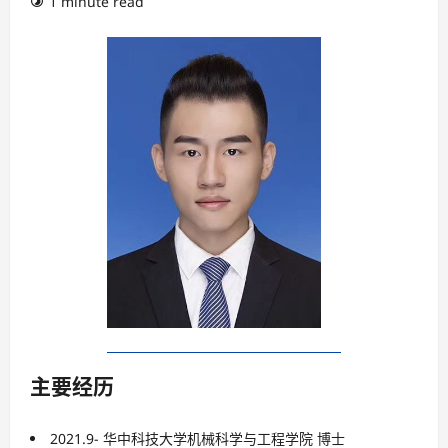
1 minute read
主要经历
2021.9- 华中科技大学机械科学与工程学院 博士