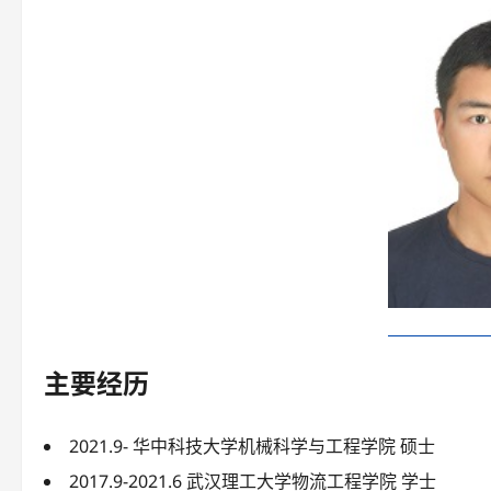
主要经历
2021.9- 华中科技大学机械科学与工程学院 硕士
2017.9-2021.6 武汉理工大学物流工程学院 学士