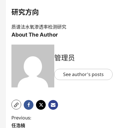
研究方向
质谱法水氧渗透率检测研究
About The Author
管理员
See author's posts
P
Previous:
任浩楠