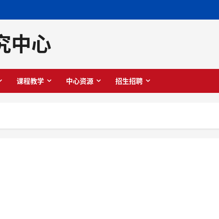
究中心
课程教学
中心资源
招生招聘