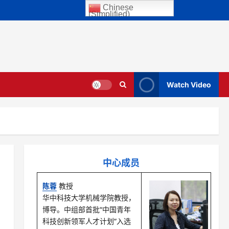
Chinese
(Simplified)
Watch Video
中心成员
陈蓉
教授
华中科技大学机械学院教授，
博导。中组部首批“中国青年
科技创新领军人才计划”入选