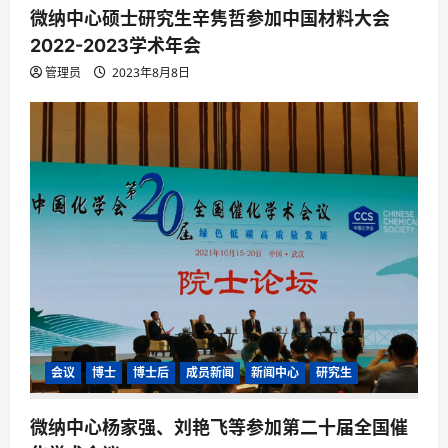
微纳中心硕士研究生辛隽哲参加中国材料大会
2022-2023学术年会
管理员
2023年8月8日
会议
博士
博士后
成员新闻
新闻中心
研究生
微纳中心杨家强、刘艳飞等参加第二十届全国催