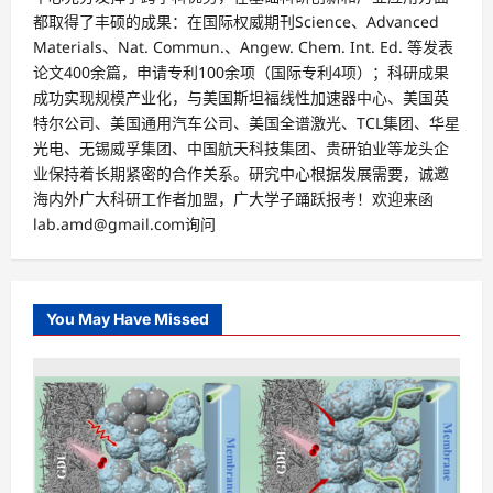
都取得了丰硕的成果：在国际权威期刊Science、Advanced
Materials、Nat. Commun.、Angew. Chem. Int. Ed. 等发表
论文400余篇，申请专利100余项（国际专利4项）；科研成果
成功实现规模产业化，与美国斯坦福线性加速器中心、美国英
特尔公司、美国通用汽车公司、美国全谱激光、TCL集团、华星
光电、无锡威孚集团、中国航天科技集团、贵研铂业等龙头企
业保持着长期紧密的合作关系。研究中心根据发展需要，诚邀
海内外广大科研工作者加盟，广大学子踊跃报考！欢迎来函
lab.amd@gmail.com询问
You May Have Missed