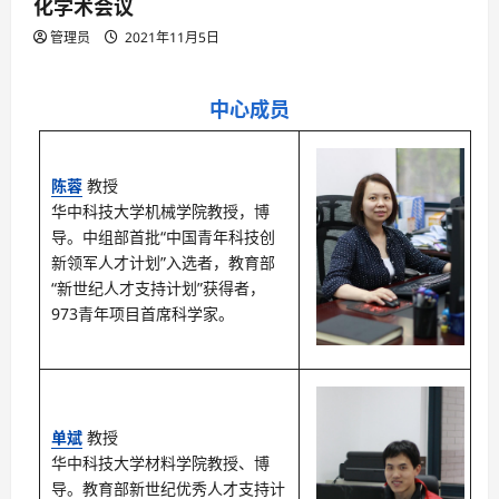
化学术会议
管理员
2021年11月5日
中心成员
陈蓉
教授
华中科技大学机械学院教授，博
导。中组部首批“中国青年科技创
新领军人才计划”入选者，教育部
“新世纪人才支持计划”获得者，
973青年项目首席科学家。
单斌
教授
华中科技大学材料学院教授、博
导。教育部新世纪优秀人才支持计