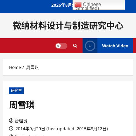
Skip
Chinese
2026年8月9日
(Simplified)
to
content
微纳材料设计与制造研究中心
Watch Video
Home
周雪琪
研究生
周雪琪
管理员
2014年9月29日 (Last updated: 2015年8月12日)