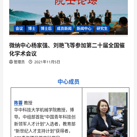
会议
博士
博士后
成员新闻
新闻中心
研究生
微纳中心杨家强、刘艳飞等参加第二十届全国催
化学术会议
管理员
2021年11月5日
中心成员
陈蓉
教授
华中科技大学机械学院教授，博
导。中组部首批“中国青年科技创
新领军人才计划”入选者，教育部
“新世纪人才支持计划”获得者，