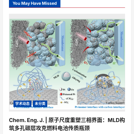
You May Have Missed
学术动态
未分类
Chem. Eng. J. | 原子尺度重塑三相界面：MLD构
筑多孔碳层攻克燃料电池传质瓶颈