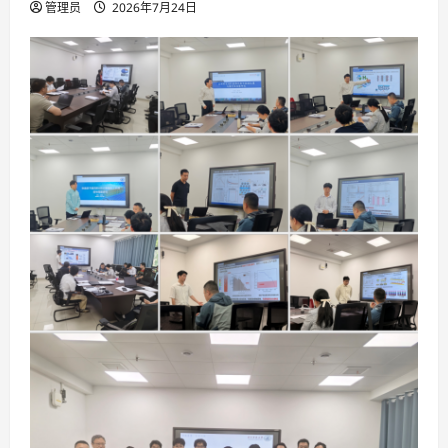
管理员
2026年7月24日