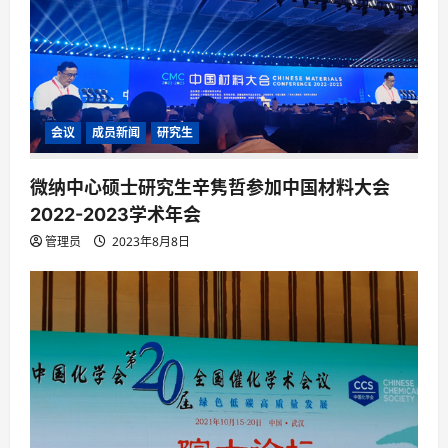
会议
成员新闻
研究生
微纳中心硕士研究生辛隽哲参加中国材料大会
2022-2023学术年会
管理员
2023年8月8日