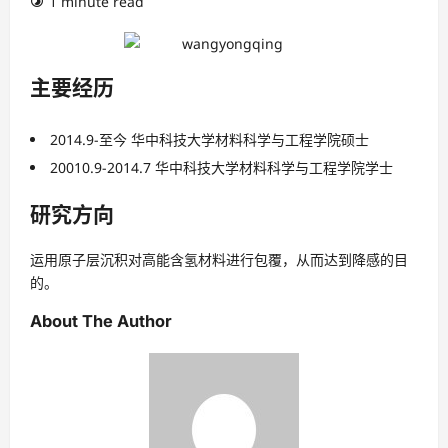
1 minute read
主要经历
2014.9-至今 华中科技大学材料科学与工程学院硕士
20010.9-2014.7 华中科技大学材料科学与工程学院学士
研究方向
运用原子层沉积对高能含氢材料进行包覆，从而达到降感的目
的。
About The Author