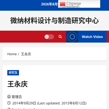
Skip
Chinese
2026年8月9日
(Simplified)
to
content
微纳材料设计与制造研究中心
Watch Video
Home
王永庆
研究生
王永庆
管理员
2014年9月29日 (Last updated: 2015年8月12日)