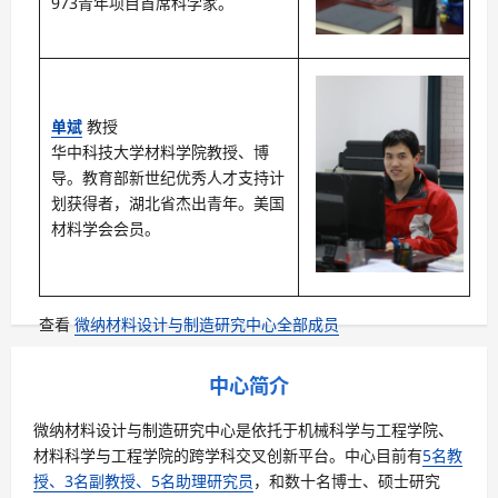
973青年项目首席科学家。
单斌
教授
华中科技大学材料学院教授、博
导。教育部新世纪优秀人才支持计
划获得者，湖北省杰出青年。美国
材料学会会员。
查看
微纳材料设计与制造研究中心全部成员
中心简介
微纳材料设计与制造研究中心是依托于机械科学与工程学院、
材料科学与工程学院的跨学科交叉创新平台。中心目前有
5名教
授、3名副教授、5名助理研究员
，和数十名博士、硕士研究