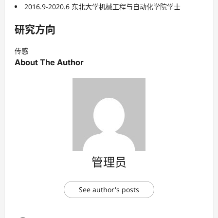
2016.9-2020.6 东北大学机械工程与自动化学院学士
研究方向
传感
About The Author
管理员
See author's posts