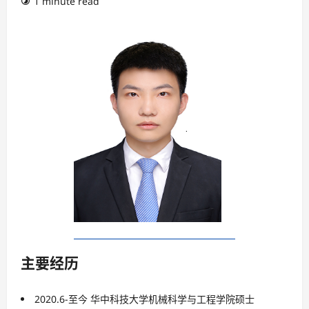
1 minute read
主要经历
2020.6-至今 华中科技大学机械科学与工程学院硕士