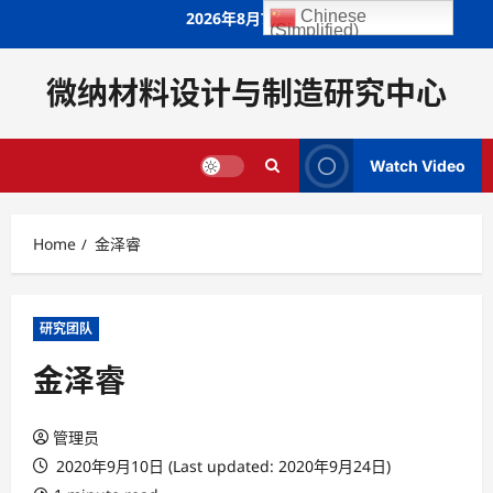
Skip
Chinese
2026年8月7日
(Simplified)
to
content
微纳材料设计与制造研究中心
Watch Video
Home
金泽睿
研究团队
金泽睿
管理员
2020年9月10日 (Last updated: 2020年9月24日)