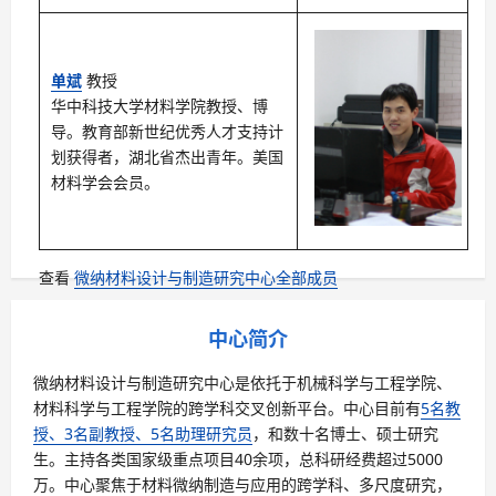
单斌
教授
华中科技大学材料学院教授、博
导。教育部新世纪优秀人才支持计
划获得者，湖北省杰出青年。美国
材料学会会员。
查看
微纳材料设计与制造研究中心全部成员
中心简介
微纳材料设计与制造研究中心是依托于机械科学与工程学院、
材料科学与工程学院的跨学科交叉创新平台。中心目前有
5名教
授、3名副教授、5名助理研究员
，和数十名博士、硕士研究
生。主持各类国家级重点项目40余项，总科研经费超过5000
万。中心聚焦于材料微纳制造与应用的跨学科、多尺度研究，