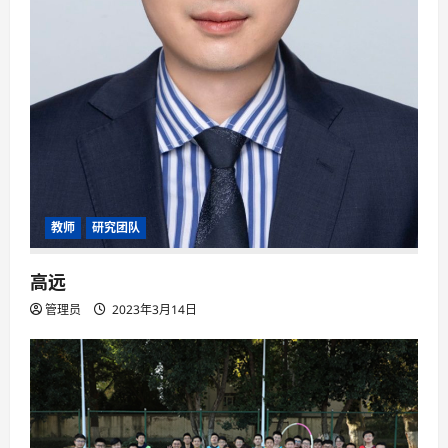
教师
研究团队
高远
管理员
2023年3月14日