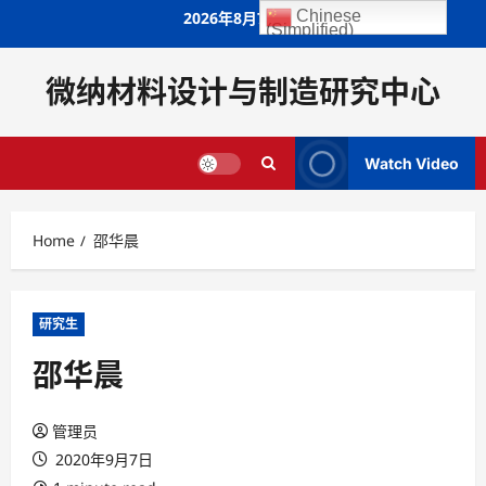
Skip
Chinese
2026年8月7日
(Simplified)
to
content
微纳材料设计与制造研究中心
Watch Video
Home
邵华晨
研究生
邵华晨
管理员
2020年9月7日