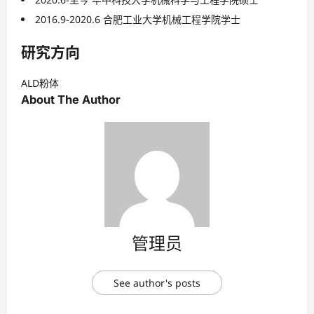
2016.9-2020.6 合肥工业大学机械工程学院学士
研究方向
ALD粉体
About The Author
管理员
See author's posts