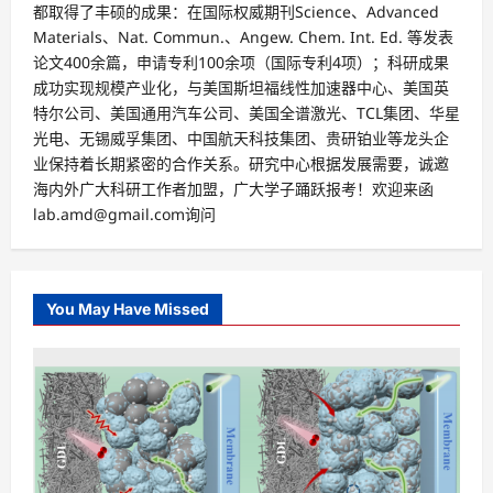
都取得了丰硕的成果：在国际权威期刊Science、Advanced
Materials、Nat. Commun.、Angew. Chem. Int. Ed. 等发表
论文400余篇，申请专利100余项（国际专利4项）；科研成果
成功实现规模产业化，与美国斯坦福线性加速器中心、美国英
特尔公司、美国通用汽车公司、美国全谱激光、TCL集团、华星
光电、无锡威孚集团、中国航天科技集团、贵研铂业等龙头企
业保持着长期紧密的合作关系。研究中心根据发展需要，诚邀
海内外广大科研工作者加盟，广大学子踊跃报考！欢迎来函
lab.amd@gmail.com询问
You May Have Missed