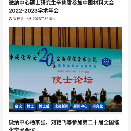
微纳中心硕士研究生辛隽哲参加中国材料大会
2022-2023学术年会
管理员
2023年8月8日
会议
博士
博士后
成员新闻
新闻中心
研究生
微纳中心杨家强、刘艳飞等参加第二十届全国催
化学术会议