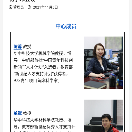
管理员
2021年11月5日
中心成员
陈蓉
教授
华中科技大学机械学院教授，博
导。中组部首批“中国青年科技创
新领军人才计划”入选者，教育部
“新世纪人才支持计划”获得者，
973青年项目首席科学家。
单斌
教授
华中科技大学材料学院教授、博
导。教育部新世纪优秀人才支持计