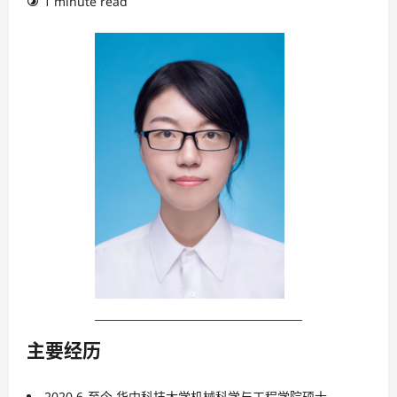
1 minute read
主要经历
2020.6-至今 华中科技大学机械科学与工程学院硕士