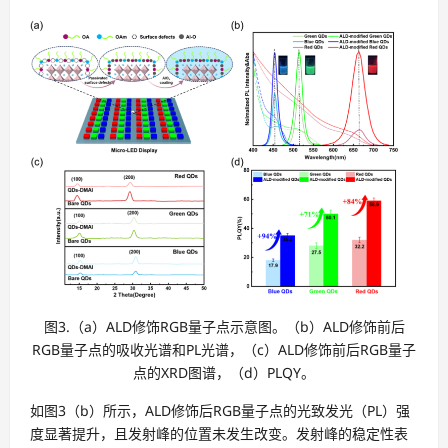
图3.（a）ALD修饰RGB量子点示意图。（b）ALD修饰前后
RGB量子点的吸收光谱和PL光谱，（c）ALD修饰前后RGB量子
点的XRD图谱，（d）PLQY。
如图3（b）所示，ALD修饰后RGB量子点的光致发光（PL）强
度显著提升，且发射峰的位置未发生改变。发射峰的稳定性表