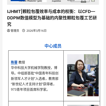
IJHMT|颗粒包覆效率与成本的权衡：以CFD—
DDPM数值模型为基础的内聚性颗粒包覆工艺研
究
管理员
2026年3月16日
中心成员
陈蓉
教授
华中科技大学机械学院教授，博
导。中组部首批“中国青年科技创
新领军人才计划”入选者，教育部
“新世纪人才支持计划”获得者，
973青年项目首席科学家。