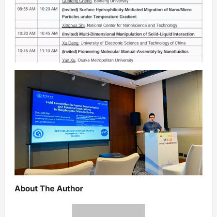
About The Author