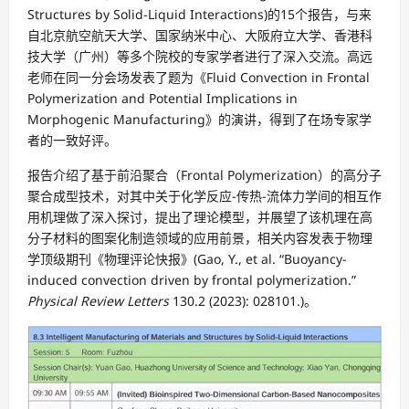
Structures by Solid-Liquid Interactions)的15个报告，与来
自北京航空航天大学、国家纳米中心、大阪府立大学、香港科
技大学（广州）等多个院校的专家学者进行了深入交流。高远
老师在同一分会场发表了题为《Fluid Convection in Frontal
Polymerization and Potential Implications in
Morphogenic Manufacturing》的演讲，得到了在场专家学
者的一致好评。
报告介绍了基于前沿聚合（Frontal Polymerization）的高分子
聚合成型技术，对其中关于化学反应-传热-流体力学间的相互作
用机理做了深入探讨，提出了理论模型，并展望了该机理在高
分子材料的图案化制造领域的应用前景，相关内容发表于物理
学顶级期刊《物理评论快报》(Gao, Y., et al. “Buoyancy-
induced convection driven by frontal polymerization.”
Physical Review Letters
130.2 (2023): 028101.)。