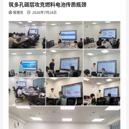
筑多孔碳层攻克燃料电池传质瓶颈
管理员
2026年7月24日