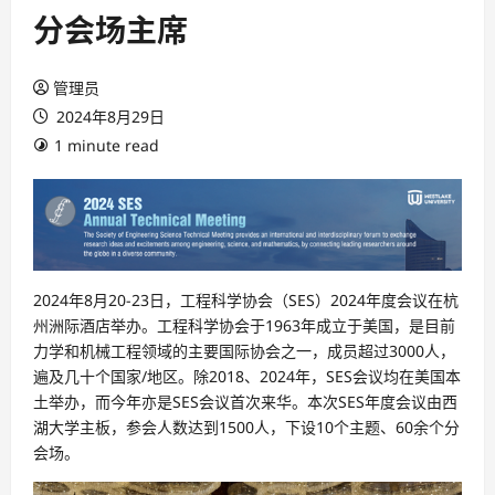
分会场主席
管理员
2024年8月29日
1 minute read
2024年8月20-23日，工程科学协会（SES）2024年度会议在杭
州洲际酒店举办。工程科学协会于1963年成立于美国，是目前
力学和机械工程领域的主要国际协会之一，成员超过3000人，
遍及几十个国家/地区。除2018、2024年，SES会议均在美国本
土举办，而今年亦是SES会议首次来华。本次SES年度会议由西
湖大学主板，参会人数达到1500人，下设10个主题、60余个分
会场。