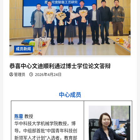
成员新闻
恭喜中心文迪顺利通过博士学位论文答辩
管理员
2026年4月24日
中心成员
陈蓉
教授
华中科技大学机械学院教授，博
导。中组部首批“中国青年科技创
新领军人才计划”入选者，教育部