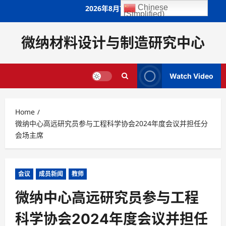
Skip
Chinese
2026年8月7日
(Simplified)
to
content
微纳材料设计与制造研究中心
Watch Video
Home
微纳中心高远研究员参与工程科学协会2024年度会议并担任分
会场主席
会议
成员新闻
教师
微纳中心高远研究员参与工程
科学协会2024年度会议并担任