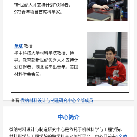
“新世纪人才支持计划”获得者，
973青年项目首席科学家。
单斌
教授
华中科技大学材料学院教授、博
导。教育部新世纪优秀人才支持计
划获得者，湖北省杰出青年。美国
材料学会会员。
查看
微纳材料设计与制造研究中心全部成员
中心简介
微纳材料设计与制造研究中心是依托于机械科学与工程学院、
材料科学与工程学院的跨学科交叉创新平台。中心目前有
5名教