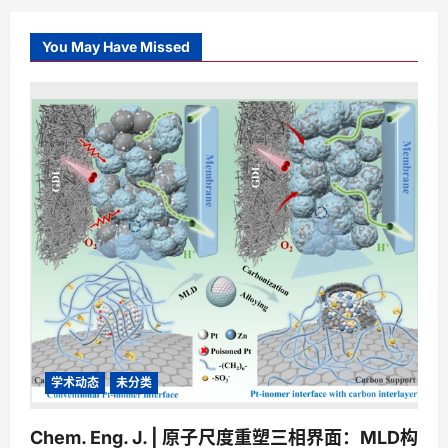
You May Have Missed
学术动态
未分类
Chem. Eng. J. | 原子尺度重塑三相界面：MLD构