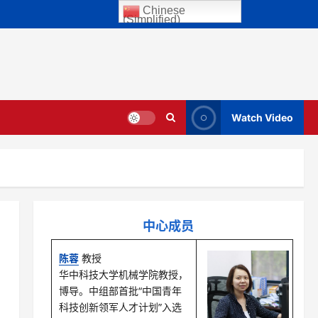
Chinese
(Simplified)
Watch Video
中心成员
陈蓉
教授
华中科技大学机械学院教授，
博导。中组部首批“中国青年
科技创新领军人才计划”入选