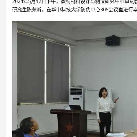
2024年5月12日下午，微纳材料设计与制造研究中心
研究生陈荣昕，在华中科技大学防伪中心305会议室进行