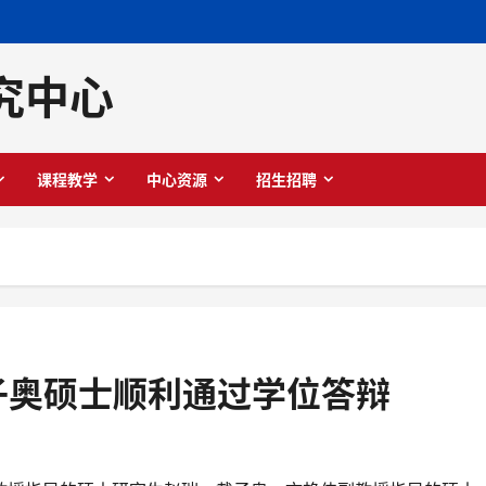
究中心
课程教学
中心资源
招生招聘
子奥硕士顺利通过学位答辩