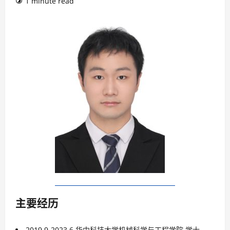
1 minute read
主要经历
2019.9-2023.6 华中科技大学机械科学与工程学院 学士