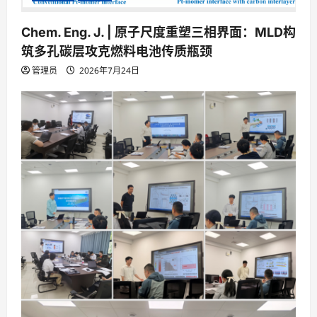
Chem. Eng. J. | 原子尺度重塑三相界面：MLD构
筑多孔碳层攻克燃料电池传质瓶颈
管理员
2026年7月24日