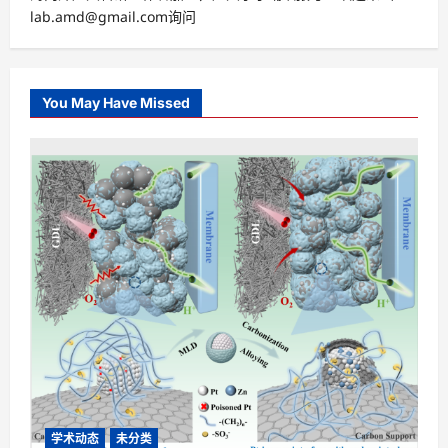
lab.amd@gmail.com询问
You May Have Missed
学术动态
未分类