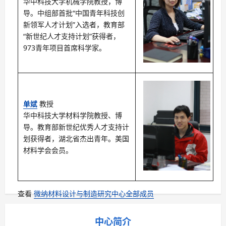
华中科技大学机械学院教授，博
导。中组部首批“中国青年科技创
新领军人才计划”入选者，教育部
“新世纪人才支持计划”获得者，
973青年项目首席科学家。
单斌
教授
华中科技大学材料学院教授、博
导。教育部新世纪优秀人才支持计
划获得者，湖北省杰出青年。美国
材料学会会员。
查看
微纳材料设计与制造研究中心全部成员
中心简介