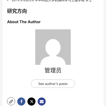
研究方向
About The Author
管理员
See author's posts