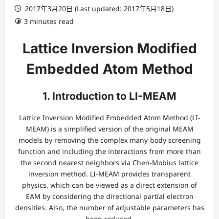
2017年3月20日 (Last updated: 2017年5月18日)
3 minutes read
Lattice Inversion Modified
Embedded Atom Method
1. Introduction to LI-MEAM
Lattice Inversion Modified Embedded Atom Method (LI-
MEAM) is a simplified version of the original MEAM
models by removing the complex many-body screening
function and including the interactions from more than
the second nearest neighbors via Chen-Mobius lattice
inversion method. LI-MEAM provides transparent
physics, which can be viewed as a direct extension of
EAM by considering the directional partial electron
densities. Also, the number of adjustable parameters has
been reduced.