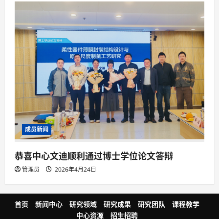
成员新闻
恭喜中心文迪顺利通过博士学位论文答辩
管理员
2026年4月24日
首页
新闻中心
研究领域
研究成果
研究团队
课程教学
中心资源
招生招聘