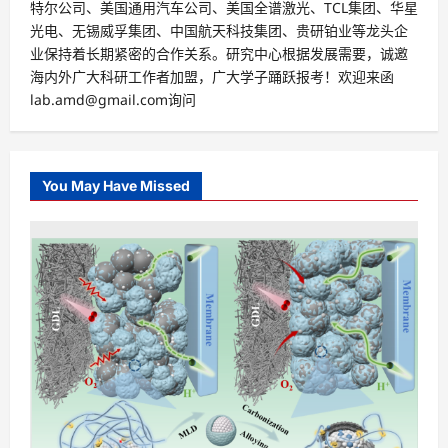
特尔公司、美国通用汽车公司、美国全谱激光、TCL集团、华星
光电、无锡威孚集团、中国航天科技集团、贵研铂业等龙头企
业保持着长期紧密的合作关系。研究中心根据发展需要，诚邀
海内外广大科研工作者加盟，广大学子踊跃报考！欢迎来函
lab.amd@gmail.com询问
You May Have Missed