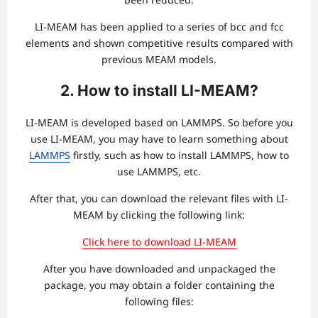
LI-MEAM has been applied to a series of bcc and fcc
elements and shown competitive results compared with
previous MEAM models.
2. How to install LI-MEAM?
LI-MEAM is developed based on LAMMPS. So before you
use LI-MEAM, you may have to learn something about
LAMMPS
firstly, such as how to install LAMMPS, how to
use LAMMPS, etc.
After that, you can download the relevant files with LI-
MEAM by clicking the following link:
Click here to download LI-MEAM
After you have downloaded and unpackaged the
package, you may obtain a folder containing the
following files: