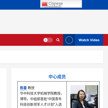
Chinese
(Simplified)
Watch Video
中心成员
陈蓉
教授
华中科技大学机械学院教授，
博导。中组部首批“中国青年
科技创新领军人才计划”入选