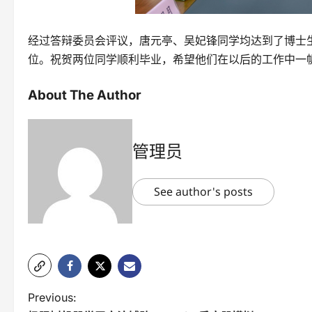
经过答辩委员会评议，唐元亭、吴妃锋同学均达到了博士
位。祝贺两位同学顺利毕业，希望他们在以后的工作中一
About The Author
管理员
See author's posts
P
Previous: