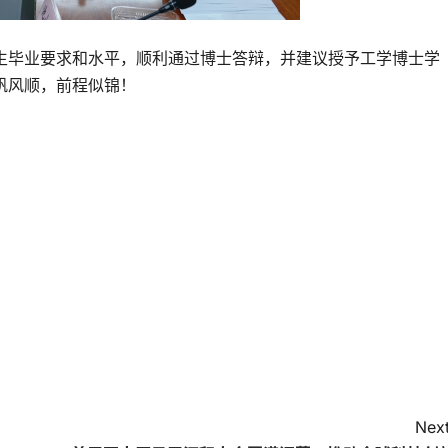
生毕业要求和水平，顺利通过博士答辩，并建议授予工学博士学
帆风顺，前程似锦！
Next