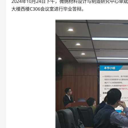
2024年10月24日下午，微纳材料设计与制造研究中心
大楼西楼C306会议室进行毕业答辩。