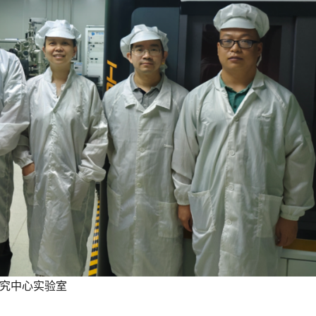
究中心实验室