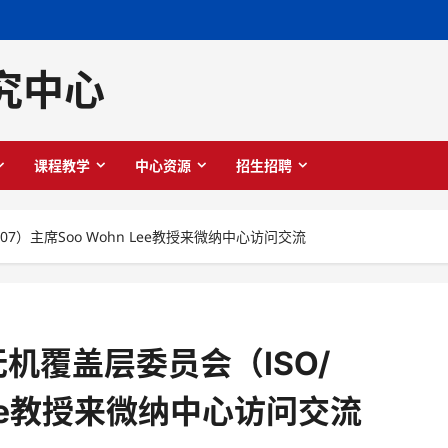
究中心
课程教学
中心资源
招生招聘
7）主席Soo Wohn Lee教授来微纳中心访问交流
机覆盖层委员会（ISO/
 Lee教授来微纳中心访问交流