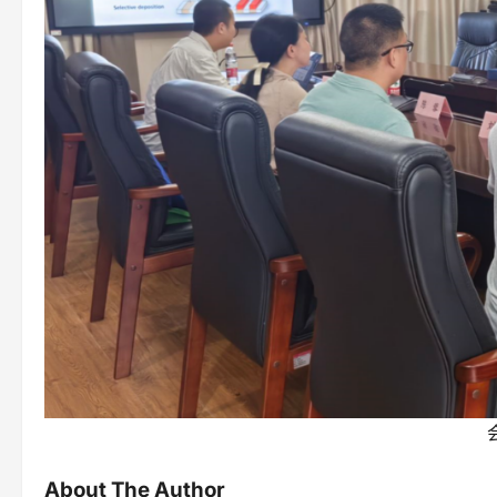
About The Author