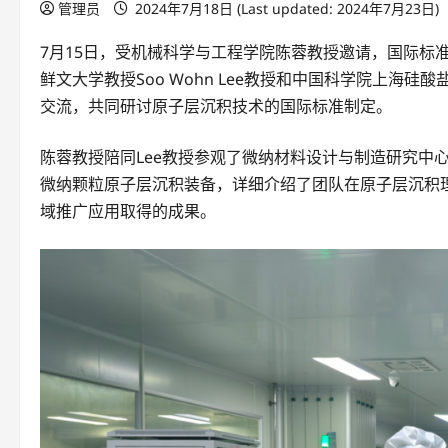
管理员
2024年7月18日 (Last updated: 2024年7月23日)
7月15日，受机械科学与工程学院陈蓉教授邀请，国际标准化
鲜文大学教授Soo Wohn Lee教授和中国科学院上
交流，共同研讨原子层沉积技术的国际标准制定。
陈蓉教授陪同Lee教授参观了微纳材料设计与制造研究中
微纳颗粒原子层沉积装备，详细介绍了团队在原子层沉积
域推广应用取得的成果。