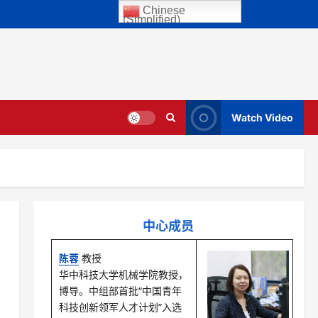
Chinese
(Simplified)
Watch Video
中心成员
陈蓉
教授
华中科技大学机械学院教授，
博导。中组部首批“中国青年
科技创新领军人才计划”入选