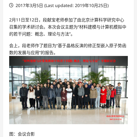
2017年3月5日 (Last updated: 2019年10月25日)
2月11日至12日，段献宝老师参加了由北京计算科学研究中心
召集的学术研讨会。本次会议主题为“材料建模与计算机模拟中
的若干问题：概念、理论与方法”。
会上，段老师作了题目为“基于晶格反演的修正型嵌入原子势函
数的发展与应用”的报告。
图：会议合影