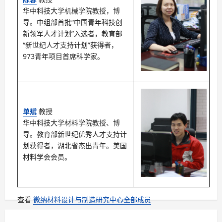
华中科技大学机械学院教授，博
导。中组部首批“中国青年科技创
新领军人才计划”入选者，教育部
“新世纪人才支持计划”获得者，
973青年项目首席科学家。
单斌
教授
华中科技大学材料学院教授、博
导。教育部新世纪优秀人才支持计
划获得者，湖北省杰出青年。美国
材料学会会员。
查看
微纳材料设计与制造研究中心全部成员