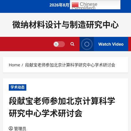
Skip
Chinese
2026年8月7日
(Simplified)
to
content
微纳材料设计与制造研究中心
Watch Video
Home
段献宝老师参加北京计算科学研究中心学术研讨会
学术动态
段献宝老师参加北京计算科学
研究中心学术研讨会
管理员