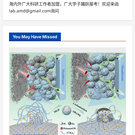
海内外广大科研工作者加盟，广大学子踊跃报考！欢迎来函
lab.amd@gmail.com询问
You May Have Missed