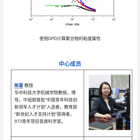
使用DPD计算聚合物的粘度属性
中心成员
陈蓉
教授
华中科技大学机械学院教授，博
导。中组部首批“中国青年科技创
新领军人才计划”入选者，教育部
“新世纪人才支持计划”获得者，
973青年项目首席科学家。