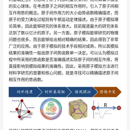
的实心球体。在考虑原子之间的相互作用时，引入了原子间相
互作用势的概念。原子间作用力的大小由势函数精确描述，而
原子的受力演化过程则有牛顿运动定律描述。由于原子模拟理
论简单，因此能够研究的体系很大。目前报道最大的研究体系
达到了数以亿计的原子。另一方面，原子模拟能够研究的物理
问题也很多，而且能够给出相对精确的结果，因此得到了非常
广泛的应用。由于原子模拟的技术手段相对成熟，所以其模拟
结果的准确性一般由原子间势函数单一决定。可以认为模拟过
程中所采用的势函数是否准确描述实际原子间的相互作用，将
直接影响到模拟结果的准确性。因此，采用原子模拟方法进行
材料学研究的首要和核心问题，就是寻找可以精确描述原子间
相互作用的势函数。