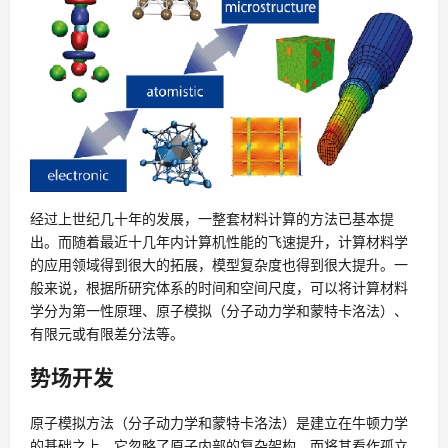
经过上世纪几十年的发展，一整套材料计算的方法已基本提
出。而随着最近十几年内计算机性能的飞速提升，计算材料学
的应用领域得到很大的拓展，模型复杂度也得到很大提升。一
般来说，根据所研究体系的时间和空间尺度，可以将计算材料
学分为第一性原理、原子模拟（分子动力学和蒙特卡洛法）、
有限元或有限差分法等。
势场开发
原子模拟方法（分子动力学和蒙特卡洛法）是建立在牛顿力学
的基础之上。它忽略了原子内部的复杂架构，而将其看作孤立