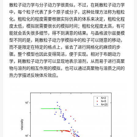
散粒子动力学与分子动力学很类似，不过，在耗散粒子动力学
中，每个粒子代表了多个原子或分子，这种处理方法称为粗粒
化。粗粒化的程度需要根据实际仿真的体系来决定，粗粒化程
度太低，模拟就需要很长的模拟时间；粗粒化程度太高，有可
能就会丢失很多细节，得不到满意的结果。与晶格波尔兹曼模
型不同的是，耗散粒子动力学模拟中的粒子可以随意的移动，
而不是限定在特定的格点上，省去了进行网格化的麻烦的步
骤。整个模型也因此变得简洁，便于实现。相对于布朗动力
学，耗散粒子动力学可以显现地表示溶剂，从而易于进行高聚
物与溶剂的相互作用的模拟，也可以通过高聚物与溶质之间的
热力学描述反映体斥效应。