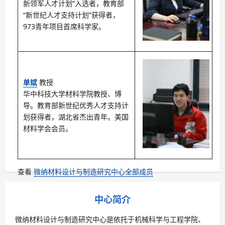
新领军人才计划”入选者，教育部
“新世纪人才支持计划”获得者，
973青年项目首席科学家。
单斌
教授
华中科技大学材料学院教授、博
导。教育部新世纪优秀人才支持计
划获得者，湖北省杰出青年。美国
材料学会会员。
查看
微纳材料设计与制造研究中心全部成员
中心简介
微纳材料设计与制造研究中心是依托于机械科学与工程学院、