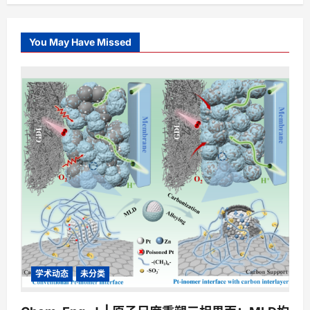
You May Have Missed
学术动态
未分类