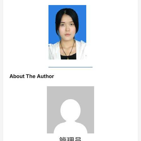
About The Author
管理员