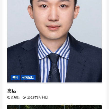
教师
研究团队
高远
管理员
2023年3月14日