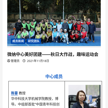
成员新闻
研究团队
微纳中心美好团建——秋日大作战，趣味运动会
管理员
2021年11月18日
中心成员
陈蓉
教授
华中科技大学机械学院教授，博
导。中组部首批“中国青年科技创